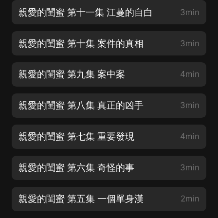
親愛的閨蜜 第十一集 江蔓的自白
3min
親愛的閨蜜 第十集 案件的真相
3min
親愛的閨蜜 第九集 案中案
4min
親愛的閨蜜 第八集 真正的凶手
3min
親愛的閨蜜 第七集 重要發現
4min
親愛的閨蜜 第六集 奇怪的事
3min
親愛的閨蜜 第五集 一個單身漢
2min