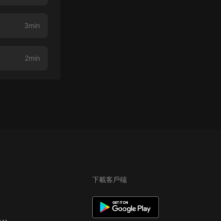
3min
2min
下載客戶端