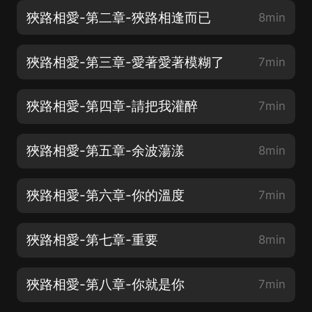
狹路相愛-第二章-狹路相逢而已
8min
狹路相愛-第三章-愛著愛著模糊了
7min
狹路相愛-第四章-請把我灌醉
7min
狹路相愛-第五章-余波蕩漾
8min
狹路相愛-第六章-你的溫度
7min
狹路相愛-第七章-重要
8min
狹路相愛-第八章-你就是你
7min