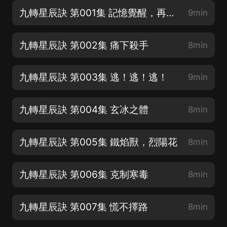
九轉星辰訣 第001集 記憶覺醒，再世為人
9min
九轉星辰訣 第002集 痛下殺手
8min
九轉星辰訣 第003集 逃！逃！逃！
9min
九轉星辰訣 第004集 玄冰之體
8min
九轉星辰訣 第005集 鐵焰獸，烈陽花
8min
九轉星辰訣 第006集 克制寒毒
8min
九轉星辰訣 第007集 慌不擇路
8min