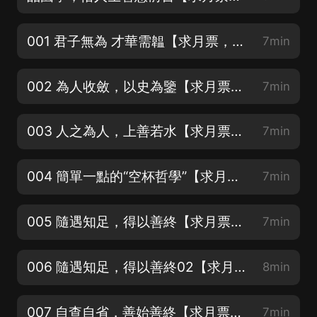
001 君子無為 才華需韞【求月票，評論，分享】
7min
002 為人收斂，以史為鑒【求月票，評論，分享】
7min
003 人之為人，上善若水【求月票，評論，分享】
7min
004 簡單一點的“空杯哲學”【求月票，評論，分享】
7min
005 隨遇知足，得以善終【求月票，評論，分享】
7min
006 隨遇知足，得以善終02【求月票，評論，分享】
8min
007 自查自省，善始善終【求月票，評論，分享】
7min