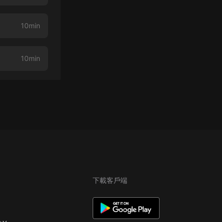
10min
10min
下載客戶端