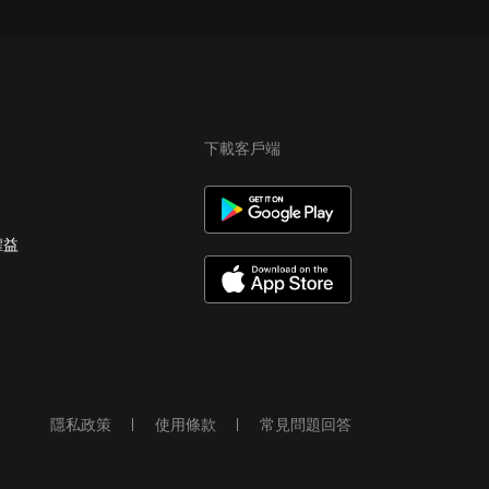
下載客戶端
權益
隱私政策
使用條款
常見問題回答