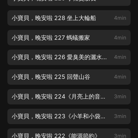
小寶貝，晚安啦 228 坐上大輪船
4min
小寶貝，晚安啦 227 螞蟻搬家
4min
小寶貝，晚安啦 226 愛臭美的灑水車_縮混
4min
小寶貝，晚安啦 225 回聲山谷
4min
小寶貝，晚安啦 224《月亮上的音符》
3min
小寶貝，晚安啦 223《小羊和小袋鼠》
3min
小寶貝，晚安啦 222《能源節約》
3min