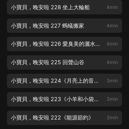
小寶貝，晚安啦 228 坐上大輪船
4min
小寶貝，晚安啦 227 螞蟻搬家
4min
小寶貝，晚安啦 226 愛臭美的灑水車_縮混
4min
小寶貝，晚安啦 225 回聲山谷
4min
小寶貝，晚安啦 224《月亮上的音符》
3min
小寶貝，晚安啦 223《小羊和小袋鼠》
3min
小寶貝，晚安啦 222《能源節約》
3min