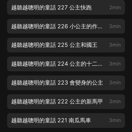
越聽越聰明的童話 227 公主快跑
2min
越聽越聰明的童話 226 小公主的作業本
3min
越聽越聰明的童話 225 公主和國王
3min
越聽越聰明的童話 224 公主的十二只貓
3min
越聽越聰明的童話 223 會變身的公主
3min
越聽越聰明的童話 222 公主的新馬甲
3min
越聽越聰明的童話 221 南瓜馬車
3min