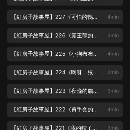
【紅房子故事屋】227《可怕的鴨子戰隊》
4min
【紅房子故事屋】226《霸王龍的腳受傷了》
3min
【紅房子故事屋】225《小狗布布想上天》
4min
【紅房子故事屋】224《啊呀，猴子的屁股卡住了!》
3min
【紅房子故事屋】223《夜晚的貓頭鷹》
3min
【紅房子故事屋】222《買手套的小企鵝》
4min
【紅房子故事屋】221《我的帽子飛走了》
3min