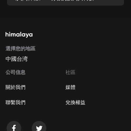
選擇您的地區
中國台湾
公司信息
社區
關於我們
媒體
聯繫我們
兌換權益