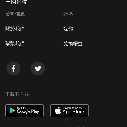
中國台湾
公司信息
社區
關於我們
媒體
聯繫我們
兌換權益
下載客戶端