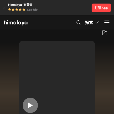
Himalaya-有聲書
打開 App
4.8k 安裝
探索