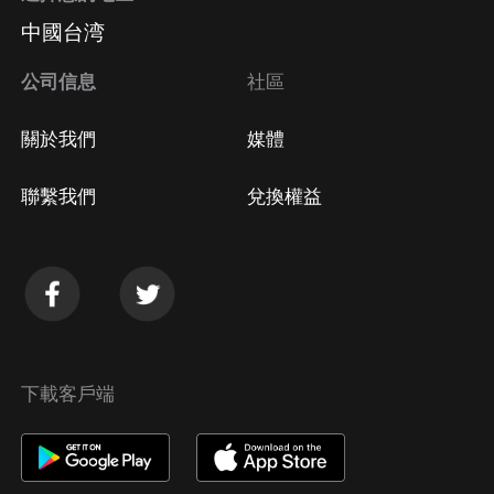
中國台湾
公司信息
社區
關於我們
媒體
聯繫我們
兌換權益
下載客戶端