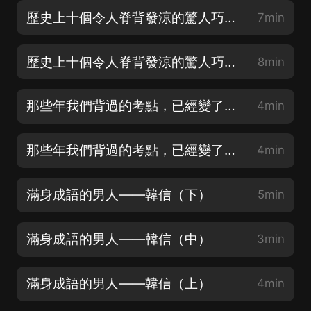
歷史上十個令人脊背發涼的驚人巧合（下）
7min
歷史上十個令人脊背發涼的驚人巧合（上）
8min
那些年我們背過的考點，已經變了（下）
4min
那些年我們背過的考點，已經變了（上）
4min
滿身成語的男人——韓信（下）
5min
滿身成語的男人——韓信（中）
3min
滿身成語的男人——韓信（上）
4min