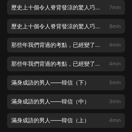
歷史上十個令人脊背發涼的驚人巧合（下）
7min
歷史上十個令人脊背發涼的驚人巧合（上）
8min
那些年我們背過的考點，已經變了（下）
4min
那些年我們背過的考點，已經變了（上）
4min
滿身成語的男人——韓信（下）
5min
滿身成語的男人——韓信（中）
3min
滿身成語的男人——韓信（上）
4min