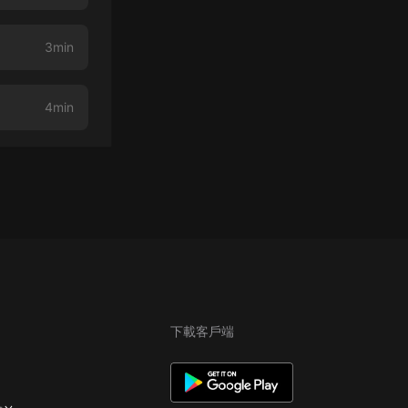
3min
4min
下載客戶端