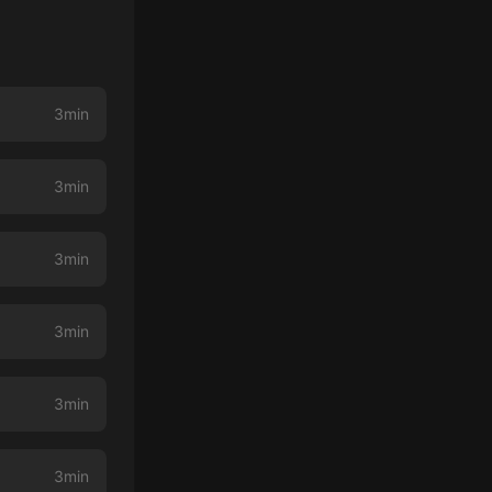
3min
3min
3min
3min
3min
3min