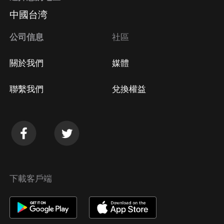
中國台湾
公司信息
社區
關於我們
媒體
聯繫我們
兌換權益
下載客戶端