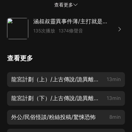
怖/民俗怪談/粉絲投稿/驚悚恐怖/民俗怪談/粉絲投稿/驚
查看更多
悚恐怖/民俗怪談/粉絲投稿/驚悚恐怖/民俗怪談/粉絲投
稿/驚悚恐怖
涵叔叔靈異事件薄/主打就是一個真實/詭事不斷
135次播放
1374條聲音
查看更多
龍宮計劃（上）/上古傳說/詭異離奇/驚悚恐怖
13min
龍宮計劃（下）/上古傳說/詭異離奇/驚悚恐怖
13min
外公/民俗怪談/粉絲投稿/驚悚恐怖
8min