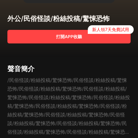
外公/民俗怪談/粉絲投稿/驚悚恐怖
新人領7天免費試用
打開APP收聽
聲音簡介
/民俗怪談/粉絲投稿/驚悚恐怖/民俗怪談/粉絲投稿/驚悚
恐怖/民俗怪談/粉絲投稿/驚悚恐怖/民俗怪談/粉絲投稿/
驚悚恐怖/民俗怪談/粉絲投稿/驚悚恐怖/民俗怪談/粉絲投
稿/驚悚恐怖/民俗怪談/粉絲投稿/驚悚恐怖/民俗怪談/粉
絲投稿/驚悚恐怖/民俗怪談/粉絲投稿/驚悚恐怖/民俗怪
談/粉絲投稿/驚悚恐怖/民俗怪談/粉絲投稿/驚悚恐怖/民
俗怪談/粉絲投稿/驚悚恐怖/民俗怪談/粉絲投稿/驚悚恐