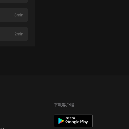
3min
2min
下載客戶端