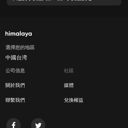
選擇您的地區
中國台湾
公司信息
社區
關於我們
媒體
聯繫我們
兌換權益