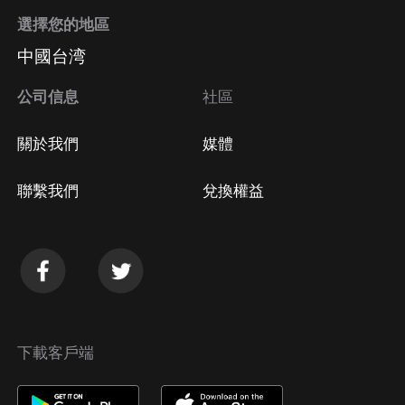
選擇您的地區
中國台湾
公司信息
社區
關於我們
媒體
聯繫我們
兌換權益
下載客戶端