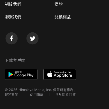
關於我們
媒體
聯繫我們
兌換權益
下載客戶端
© 2026 Himalaya Media, Inc. 保留所有權利。
隱私政策
使用條款
常見問題回答