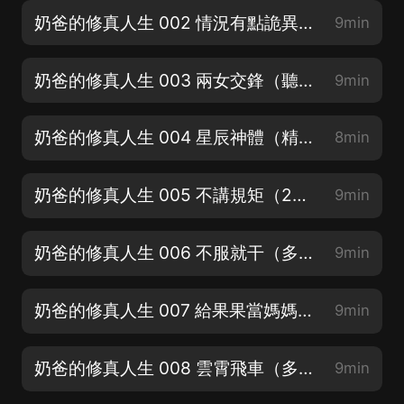
奶爸的修真人生 002 情況有點詭異（新書上架，訂閱不迷路）
9min
奶爸的修真人生 003 兩女交鋒（聽三集必上癮，入股不虧）
9min
奶爸的修真人生 004 星辰神體（精品多人劇，不好聽你打我啊！）
8min
奶爸的修真人生 005 不講規矩（2個月，首週每天爆更8集！聽到停不下來）
9min
奶爸的修真人生 006 不服就干（多多支持，點讚收藏評論啦）
9min
奶爸的修真人生 007 給果果當媽媽（多多支持，點讚收藏評論啦）
9min
奶爸的修真人生 008 雲霄飛車（多多支持，點讚收藏評論啦）
9min