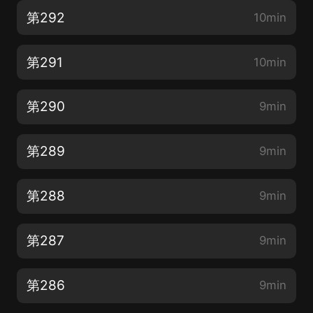
第292
10min
第291
10min
第290
9min
第289
9min
第288
9min
第287
9min
第286
9min