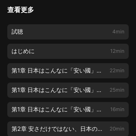
查看更多
試聴
4min
はじめに
12min
第1章 日本はこんなに「安い國」になっている【1】
22min
第1章 日本はこんなに「安い國」になっている【2】
25min
第1章 日本はこんなに「安い國」になっている【3】
16min
第2章 安さだけではない、日本の転落【1】
20min