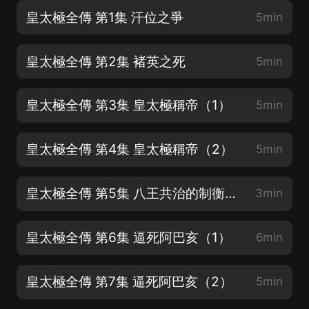
皇太極全傳 第1集 汗位之爭
5min
皇太極全傳 第2集 褚英之死
5min
皇太極全傳 第3集 皇太極稱帝（1）
5min
皇太極全傳 第4集 皇太極稱帝（2）
5min
皇太極全傳 第5集 八王共治的制衡體制
3min
皇太極全傳 第6集 逼死阿巴亥（1）
6min
皇太極全傳 第7集 逼死阿巴亥（2）
5min