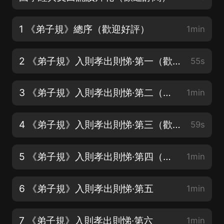
1 《弟子規》總序（歡迎好評）
1min
2 《弟子規》入則孝出則悌·第一（歡迎訂閱）
55s
3 《弟子規》入則孝出則悌·第二（謝謝五星好評）
1min
4 《弟子規》入則孝出則悌·第三（歡迎訂閱）
59s
5 《弟子規》入則孝出則悌·第四（歡迎好評）
1min
6 《弟子規》入則孝出則悌·第五
1min
7 《弟子規》入則孝出則悌·第六
1min