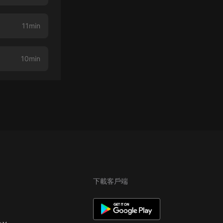
11min
10min
下載客戶端