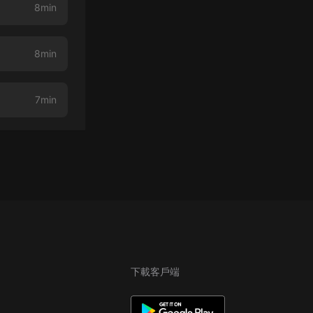
8min
8min
7min
下載客戶端