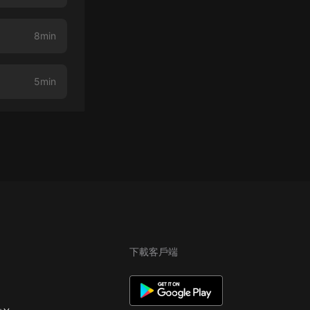
8min
5min
下載客戶端