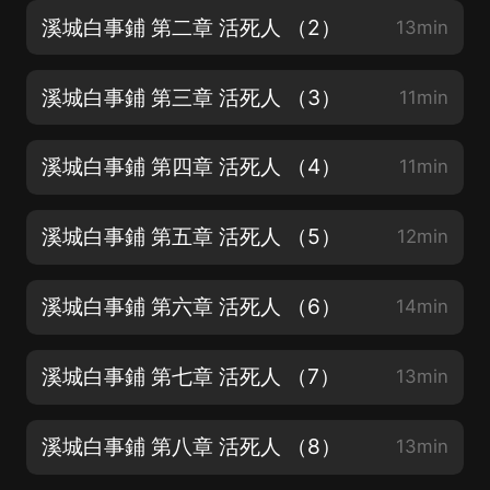
溪城白事鋪 第二章 活死人 （2）
13min
溪城白事鋪 第三章 活死人 （3）
11min
溪城白事鋪 第四章 活死人 （4）
11min
溪城白事鋪 第五章 活死人 （5）
12min
溪城白事鋪 第六章 活死人 （6）
14min
溪城白事鋪 第七章 活死人 （7）
13min
溪城白事鋪 第八章 活死人 （8）
13min