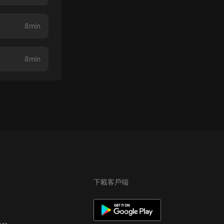
8min
8min
下載客戶端