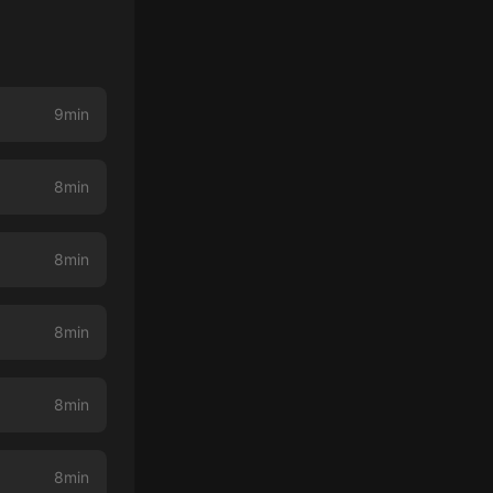
9min
8min
8min
8min
8min
8min