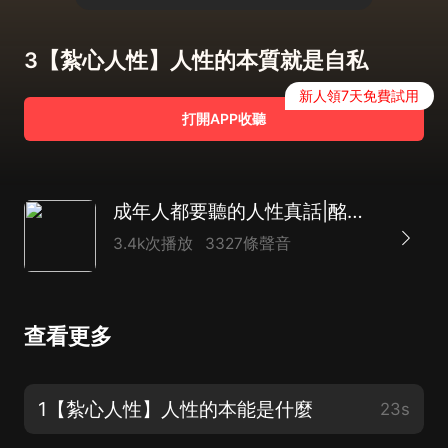
3【紮心人性】人性的本質就是自私
新人領7天免費試用
打開APP收聽
成年人都要聽的人性真話|酩湖灌頂|紮心實話
3.4k次播放
3327條聲音
查看更多
1【紮心人性】人性的本能是什麼
23s