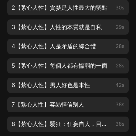
2【紮心人性】貪婪是人性最大的弱點
30s
3【紮心人性】人性的本質就是自私
29s
4【紮心人性】人是矛盾的綜合體
28s
5【紮心人性】每個人都有懦弱的一面
28s
6【紮心人性】男人好色是本性
42s
7【紮心人性】容易輕信别人
38s
8【紮心人性】驕狂：狂妄自大，目中無人
38s