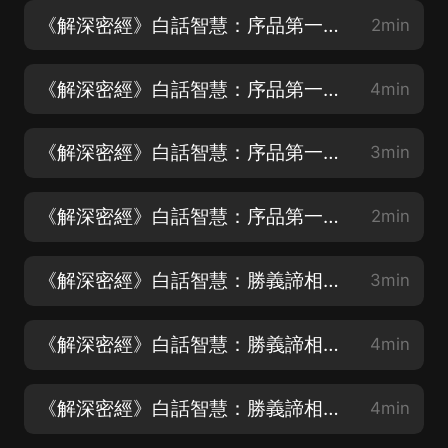
《解深密經》白話智慧：序品第一（1）
2min
《解深密經》白話智慧：序品第一（2）
4min
《解深密經》白話智慧：序品第一（3）
3min
《解深密經》白話智慧：序品第一（4）
2min
《解深密經》白話智慧：勝義諦相品第二（1）
3min
《解深密經》白話智慧：勝義諦相品第二（2）
4min
《解深密經》白話智慧：勝義諦相品第二（3）
4min