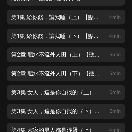
第1集 給你錢，讓我睡（上）【點評點讚月票走一個】
4min
第1集 給你錢，讓我睡（下）【點評點讚月票走一個】
4min
第2章 肥水不流外人田（上）【聽書得紅包！點評點讚月票走一個】
5min
第2章 肥水不流外人田（下）【聽書得紅包，看詳情】
5min
第3集 女人，這是你自找的（上）【聽書得紅包，看詳情】
6min
第3集 女人，這是你自找的（下）【聽書得紅包，看詳情】
6min
第4集 宋家的男人都是混蛋（上）
4min