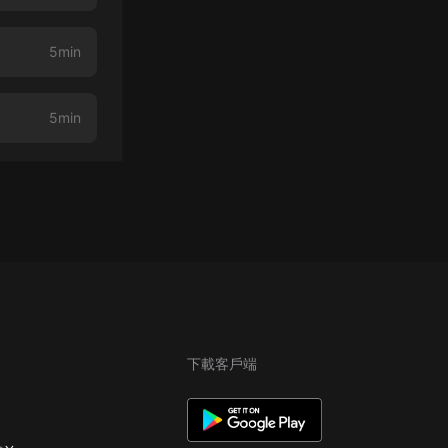
5min
5min
下載客戶端