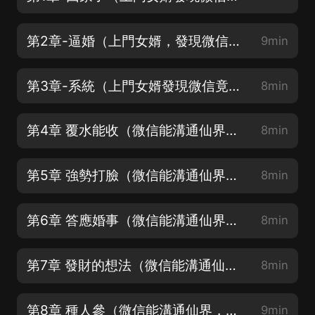
第2章-逼婚（上門女婿，發現微信竟然能溝通仙界，勾搭仙界美人，竟然還有聚陽丹）
9min
第3章-系統（上門女婿發現微信竟然能溝通仙界，勾搭仙界美人，竟然還有聚陽丹！）
8min
第4章 覆水能收（微信能溝通仙界，一邊種田，還能勾搭鄉村美豔寡婦，還有仙界美人）
8min
第5章 強勢打臉（微信能溝通仙界，一邊種田，還能勾搭鄉村美豔寡婦，還有仙界美人）
8min
第6章 答應婚事（微信能溝通仙界，一邊種田，還能勾搭鄉村美豔寡婦，還有仙界美人）
8min
第7章 發財的想法（微信能溝通仙界，一邊種田，還能勾搭鄉村美豔寡婦，還有仙界美人）
8min
第8章 種人參（微信能溝通仙界，一邊種田，還能勾搭鄉村美豔寡婦，還有仙界美人）
9min