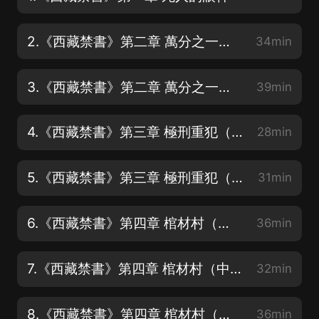
2.《西藏禁書》第二章 萬分之一條命（上）
34min
3.《西藏禁書》第二章 萬分之一條命（下）
39min
4.《西藏禁書》第三章 極刑重犯（上）
28min
5.《西藏禁書》第三章 極刑重犯（下）
31min
6.《西藏禁書》第四章 棺材村（上）
36min
7.《西藏禁書》第四章 棺材村（中）
32min
8.《西藏禁書》第四章 棺材村（下）
36min