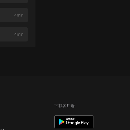
4min
4min
下載客戶端