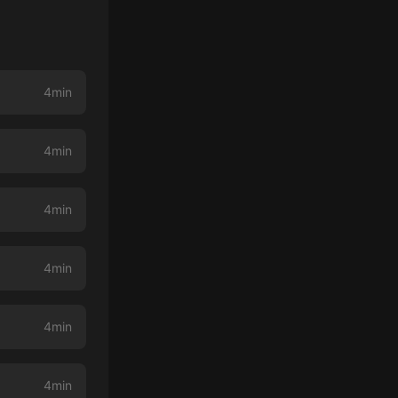
4min
4min
4min
4min
4min
4min