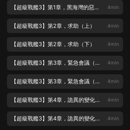
【超級戰艦3】第1章，黑海灣的惡魔（下）
4min
【超級戰艦3】第2章，求助（上）
4min
【超級戰艦3】第2章，求助（下）
4min
【超級戰艦3】第3章，緊急會議（上）
4min
【超級戰艦3】第3章，緊急會議（下）
4min
【超級戰艦3】第4章，詭異的變化（上）
4min
【超級戰艦3】第4章，詭異的變化（下）
4min