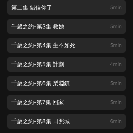
第二集 錯信你了
5min
千歲之約-第3集 救她
5min
千歲之約-第4集 生不如死
5min
千歲之約-第5集 計劃
4min
千歲之約-第6集 梨淵鎮
5min
千歲之約-第7集 回家
5min
千歲之約-第8集 日照城
6min