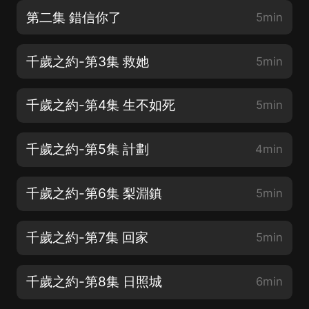
第二集 錯信你了
5min
千歲之約-第3集 救她
5min
千歲之約-第4集 生不如死
5min
千歲之約-第5集 計劃
4min
千歲之約-第6集 梨淵鎮
5min
千歲之約-第7集 回家
5min
千歲之約-第8集 日照城
6min