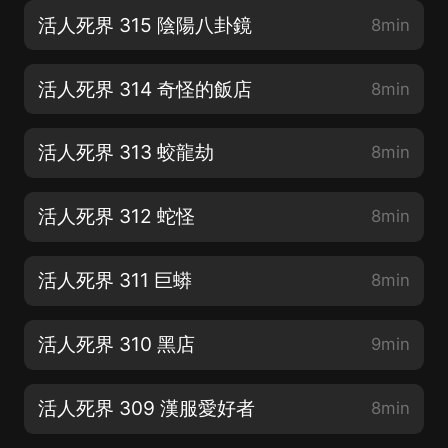
活人死界 315 陰陽八卦鏡
8min
活人死界 314 奇怪的飯店
8min
活人死界 313 蛟龍劫
8min
活人死界 312 蛇怪
8min
活人死界 311 巨蟒
8min
活人死界 310 黑店
9min
活人死界 309 漢服愛好者
8min