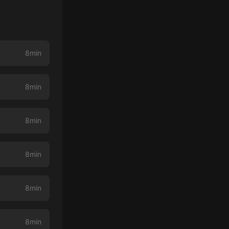
8min
8min
8min
8min
8min
8min