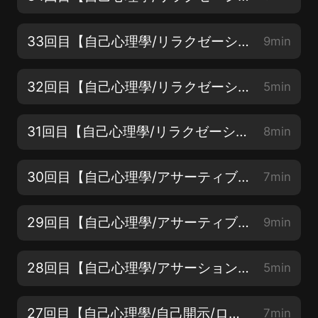
33回目【自己心理學/リラクゼーションスキル/呼吸法】こころに纏わること
9min
32回目【自己心理學/リラクゼーション練習の心構え】こころに纏わること
5min
31回目【自己心理學/リラクゼーションスキル】こころに纏わること
8min
30回目【自己心理學/アサーティブ力/問題解決の5つのステップ】こころに纏わること
7min
29回目【自己心理學/アサーティブであるには】こころに纏わること
9min
28回目【自己心理學/アサーション力を高める】こころに纏わること
5min
27回目【自己心理學/自己開示/ロールレタリング法】こころに纏わること
7min