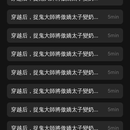
穿越后，捉鬼大師將傲嬌太子變奶狗 001 休了太子
5min
穿越后，捉鬼大師將傲嬌太子變奶狗 002 我瞧你印堂發黑
5min
穿越后，捉鬼大師將傲嬌太子變奶狗 003 大興土木
5min
穿越后，捉鬼大師將傲嬌太子變奶狗 004 如此手段
5min
穿越后，捉鬼大師將傲嬌太子變奶狗 005 子女宮有難
5min
穿越后，捉鬼大師將傲嬌太子變奶狗 006 這茶没空喝了
5min
穿越后，捉鬼大師將傲嬌太子變奶狗 007 孩子還有救
5min