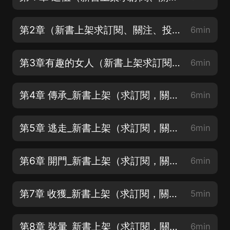
第2章（新書上架求訂閱、關注、投喂月票）
6min
第3章有趣的女人（新書上架求訂閱、關注、投喂月票）
6min
第4章 傳承_新書上架（求訂閱，關注，投喂月票）
6min
第5章 逃走_新書上架（求訂閱，關注，投喂月票）
6min
第6章 開門_新書上架（求訂閱，關注，投喂月票）
6min
第7章 收獲_新書上架（求訂閱，關注，投喂月票）
5min
第8章 裝暈_新書上架（求訂閱，關注，投喂月票）
6min