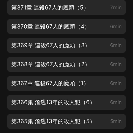
第371章 連殺67人的魔頭（5）
7min
第370章 連殺67人的魔頭（4）
6min
第369章 連殺67人的魔頭（3）
6min
第368章 連殺67人的魔頭（2）
6min
第367章 連殺67人的魔頭（1）
6min
第366集 潛逃13年的殺人犯（6）
6min
第365集 潛逃13年的殺人犯（5）
5min