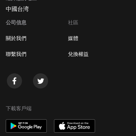
中國台湾
公司信息
社區
關於我們
媒體
聯繫我們
兌換權益
下載客戶端